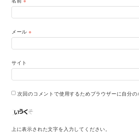
名前
※
メール
※
サイト
次回のコメントで使用するためブラウザーに自分の
上に表示された文字を入力してください。