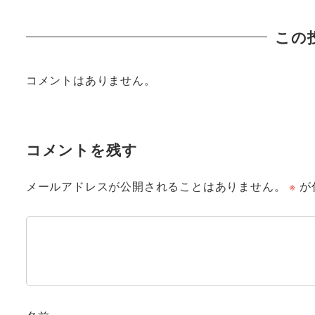
この
コメントはありません。
コメントを残す
メールアドレスが公開されることはありません。
※
が