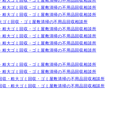
・粗大ゴミ回収・ゴミ屋敷清掃の不用品回収相談所
・粗大ゴミ回収・ゴミ屋敷清掃の不用品回収相談所
・粗大ゴミ回収・ゴミ屋敷清掃の不用品回収相談所
大ゴミ回収・ゴミ屋敷清掃の不用品回収相談所
・粗大ゴミ回収・ゴミ屋敷清掃の不用品回収相談所
・粗大ゴミ回収・ゴミ屋敷清掃の不用品回収相談所
・粗大ゴミ回収・ゴミ屋敷清掃の不用品回収相談所
・粗大ゴミ回収・ゴミ屋敷清掃の不用品回収相談所
・粗大ゴミ回収・ゴミ屋敷清掃の不用品回収相談所
・粗大ゴミ回収・ゴミ屋敷清掃の不用品回収相談所
回収・粗大ゴミ回収・ゴミ屋敷清掃の不用品回収相談所
回収・粗大ゴミ回収・ゴミ屋敷清掃の不用品回収相談所