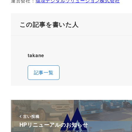
運営会社：
環境デジタルソリューション株式会社
この記事を書いた人
takane
記事一覧
古い投稿
HPリニューアルのお知らせ