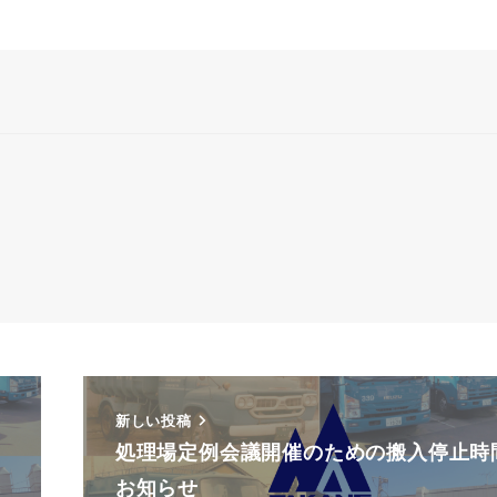
新しい投稿
処理場定例会議開催のための搬入停止時
お知らせ