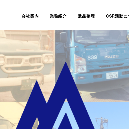
会社案内
業務紹介
遺品整理
CSR活動に