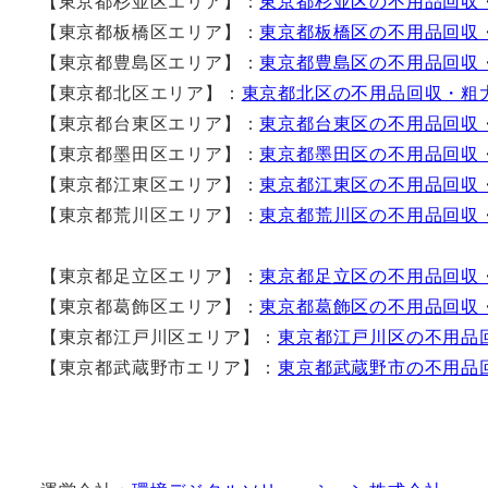
【東京都杉並区エリア】：
東京都杉並区の不用品回収
【東京都板橋区エリア】：
東京都板橋区の不用品回収
【東京都豊島区エリア】：
東京都豊島区の不用品回収
【東京都北区エリア】：
東京都北区の不用品回収・粗
【東京都台東区エリア】：
東京都台東区の不用品回収
【東京都墨田区エリア】：
東京都墨田区の不用品回収
【東京都江東区エリア】：
東京都江東区の不用品回収
【東京都荒川区エリア】：
東京都荒川区の不用品回収
【東京都足立区エリア】：
東京都足立区の不用品回収
【東京都葛飾区エリア】：
東京都葛飾区の不用品回収
【東京都江戸川区エリア】：
東京都江戸川区の不用品
【東京都武蔵野市エリア】：
東京都武蔵野市の不用品