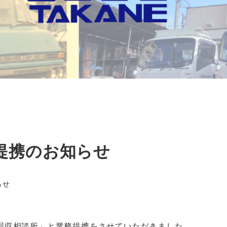
提携のお知らせ
ー
らせ
回収相談所」と業務提携をさせていただきました。