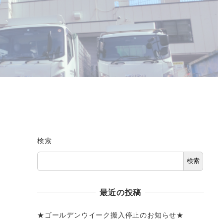
検索
検索
最近の投稿
★ゴールデンウイーク搬入停止のお知らせ★