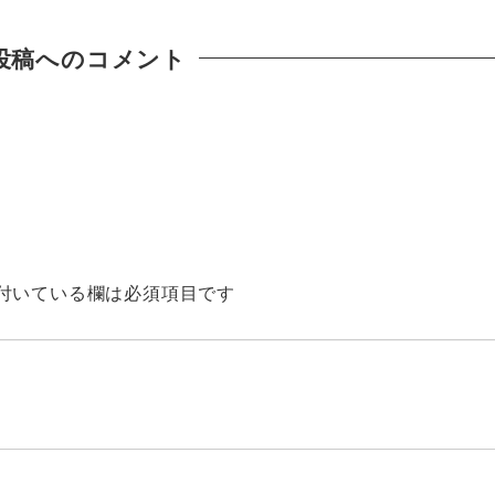
投稿へのコメント
付いている欄は必須項目です