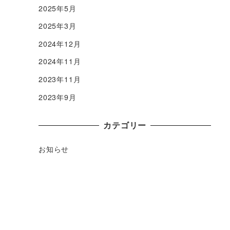
2025年5月
2025年3月
2024年12月
2024年11月
2023年11月
2023年9月
カテゴリー
お知らせ