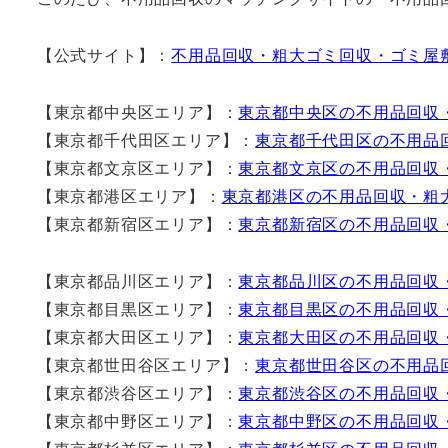
【公式サイト】：
不用品回収・粗大ゴミ回収・ゴミ屋
【東京都中央区エリア】：
東京都中央区の不用品回収
【東京都千代田区エリア】：
東京都千代田区の不用品
【東京都文京区エリア】：
東京都文京区の不用品回収
【東京都港区エリア】：
東京都港区の不用品回収・粗
【東京都新宿区エリア】：
東京都新宿区の不用品回収
【東京都品川区エリア】：
東京都品川区の不用品回収
【東京都目黒区エリア】：
東京都目黒区の不用品回収
【東京都大田区エリア】：
東京都大田区の不用品回収
【東京都世田谷区エリア】：
東京都世田谷区の不用品
【東京都渋谷区エリア】：
東京都渋谷区の不用品回収
【東京都中野区エリア】：
東京都中野区の不用品回収