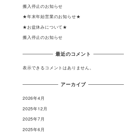
搬入停止のお知らせ
★年末年始営業のお知らせ★
★お盆休みについて★
搬入停止のお知らせ
最近のコメント
表示できるコメントはありません。
アーカイブ
2026年4月
2025年12月
2025年7月
2025年6月