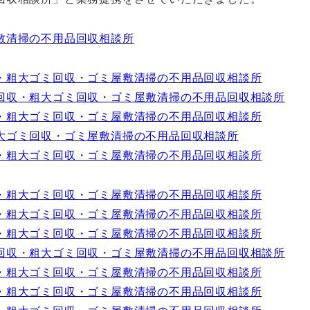
敷清掃の不用品回収相談所
・粗大ゴミ回収・ゴミ屋敷清掃の不用品回収相談所
回収・粗大ゴミ回収・ゴミ屋敷清掃の不用品回収相談所
・粗大ゴミ回収・ゴミ屋敷清掃の不用品回収相談所
大ゴミ回収・ゴミ屋敷清掃の不用品回収相談所
・粗大ゴミ回収・ゴミ屋敷清掃の不用品回収相談所
・粗大ゴミ回収・ゴミ屋敷清掃の不用品回収相談所
・粗大ゴミ回収・ゴミ屋敷清掃の不用品回収相談所
・粗大ゴミ回収・ゴミ屋敷清掃の不用品回収相談所
回収・粗大ゴミ回収・ゴミ屋敷清掃の不用品回収相談所
・粗大ゴミ回収・ゴミ屋敷清掃の不用品回収相談所
・粗大ゴミ回収・ゴミ屋敷清掃の不用品回収相談所