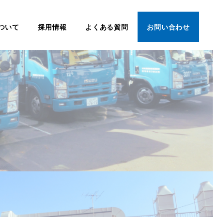
ついて
採用情報
よくある質問
お問い合わせ