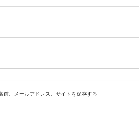
名前、メールアドレス、サイトを保存する。