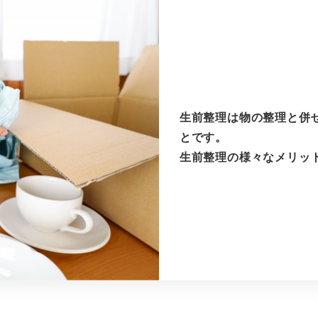
生前整理は物の整理と併
とです。
生前整理の様々なメリッ