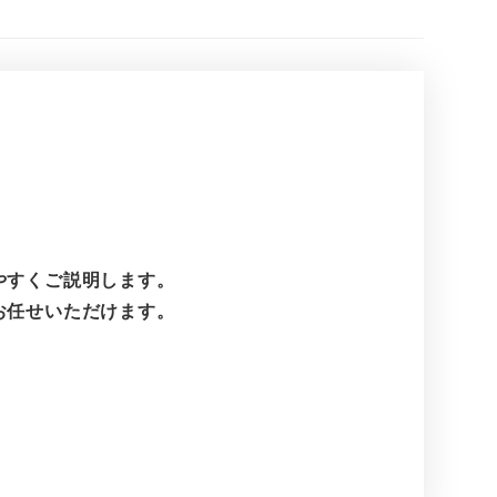
やすくご説明します。
お任せいただけます。