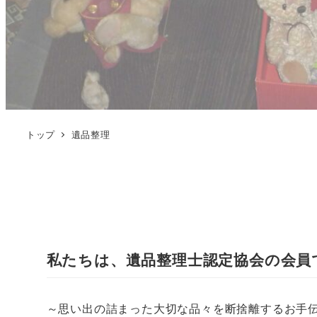
トップ
遺品整理
私たちは、遺品整理士認定協会の会員
～思い出の詰まった大切な品々を断捨離するお手