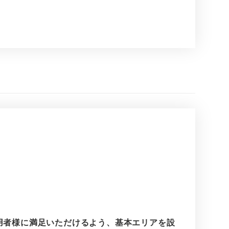
用者様に満足いただけるよう、基本エリアを設