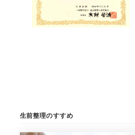
生前整理のすすめ