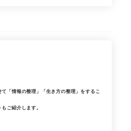
せて「情報の整理」「生き方の整理」をするこ
トもご紹介します。