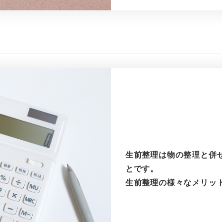
生前整理は物の整理と併
とです。
生前整理の様々なメリッ