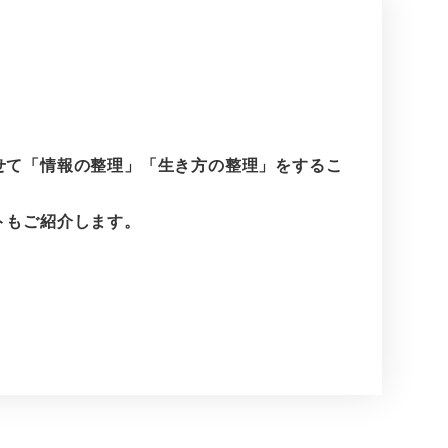
せて「情報の整理」「生き方の整理」をするこ
トもご紹介します。