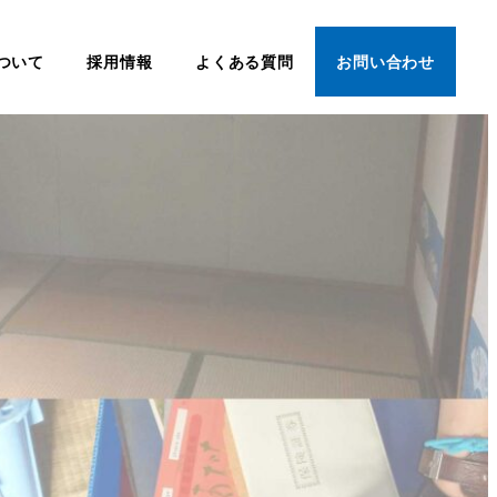
ついて
採用情報
よくある質問
お問い合わせ