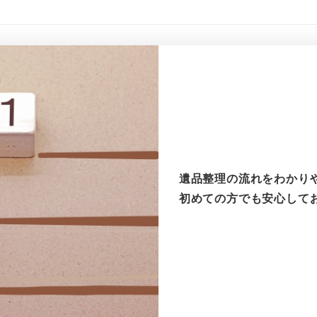
遺品整理の流れをわかり
初めての方でも安心して