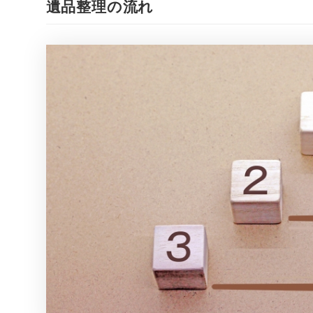
遺品整理の流れ