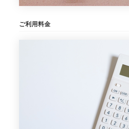
ご利用料金