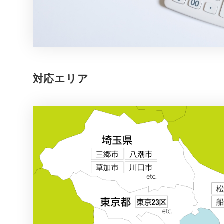
対応エリア