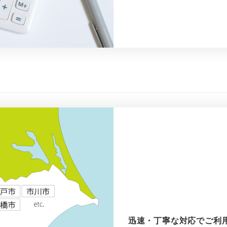
迅速・丁寧な対応でご利